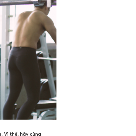
. Vì thế, hãy cùng