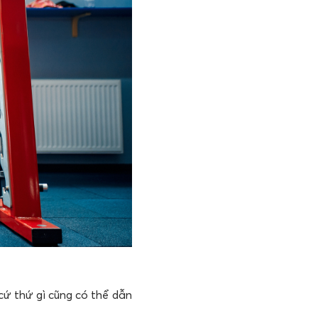
 cứ thứ gì cũng có thể dẫn