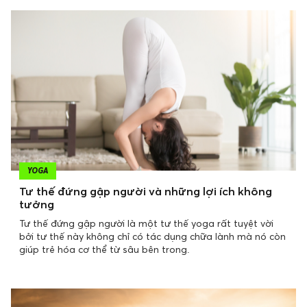
YOGA
Tư thế đứng gập người và những lợi ích không
tưởng
Tư thế đứng gập người là một tư thế yoga rất tuyệt vời
bởi tư thế này không chỉ có tác dụng chữa lành mà nó còn
giúp trẻ hóa cơ thể từ sâu bên trong.