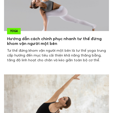
YOGA
Hướng dẫn cách chinh phục nhanh tư thế đứng
khom vặn người một bên
Tư thế đứng khom vặn người một bên là tư thế yoga trung
cấp hướng đến mục tiêu cải thiện khả năng thăng bằng,
tăng độ linh hoạt cho chân và kéo giãn toàn bộ cơ thể.