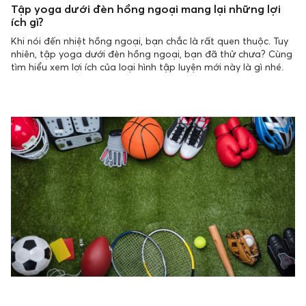
Tập yoga dưới đèn hồng ngoại mang lại những lợi
ích gì?
Khi nói đến nhiệt hồng ngoại, bạn chắc là rất quen thuộc. Tuy
nhiên, tập yoga dưới đèn hồng ngoại, bạn đã thử chưa? Cùng
tìm hiểu xem lợi ích của loại hình tập luyện mới này là gì nhé.