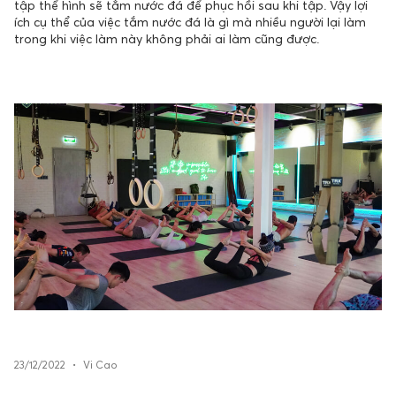
tập thể hình sẽ tắm nước đá để phục hồi sau khi tập. Vậy lợi
ích cụ thể của việc tắm nước đá là gì mà nhiều người lại làm
trong khi việc làm này không phải ai làm cũng được.
23/12/2022
•
Vi Cao