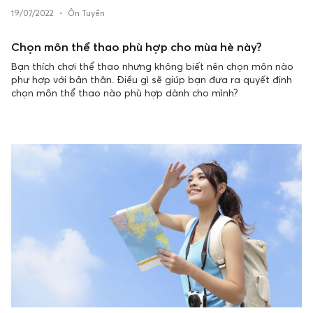
19/07/2022
•
Ôn Tuyền
Chọn môn thể thao phù hợp cho mùa hè này?
Bạn thích chơi thể thao nhưng không biết nên chọn môn nào
phư hợp với bản thân. Điều gì sẽ giúp bạn đưa ra quyết định
chọn môn thể thao nào phù hợp dành cho mình?