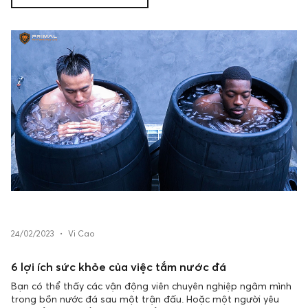
24/02/2023
•
Vi Cao
6 lợi ích sức khỏe của việc tắm nước đá
Bạn có thể thấy các vận động viên chuyên nghiệp ngâm mình
trong bồn nước đá sau một trận đấu. Hoặc một người yêu