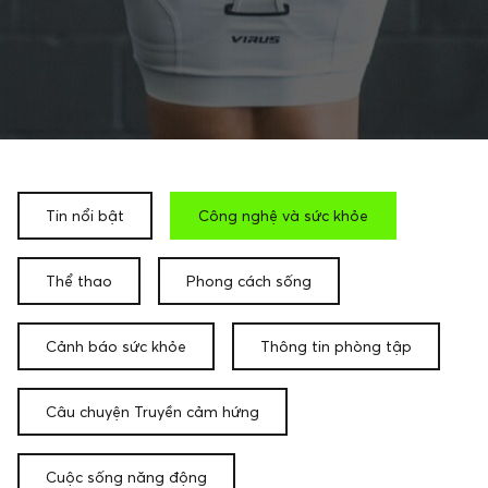
Tin nổi bật
Công nghệ và sức khỏe
Thể thao
Phong cách sống
Cảnh báo sức khỏe
Thông tin phòng tập
Câu chuyện Truyền cảm hứng
Cuộc sống năng động