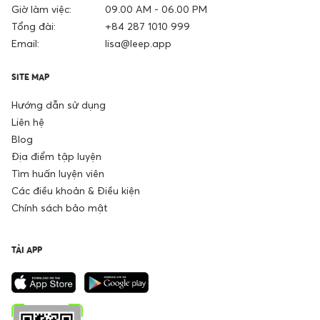
Giờ làm việc:
09.00 AM - 06.00 PM
Tổng đài:
+84 287 1010 999
Email:
lisa@leep.app
SITE MAP
Hướng dẫn sử dụng
Liên hệ
Blog
Địa điểm tập luyện
Tìm huấn luyện viên
Các điều khoản & Điều kiện
Chính sách bảo mật
TẢI APP