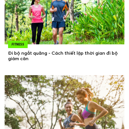
FITNESS
Đi bộ ngắt quãng - Cách thiết lập thời gian đi bộ
giảm cân