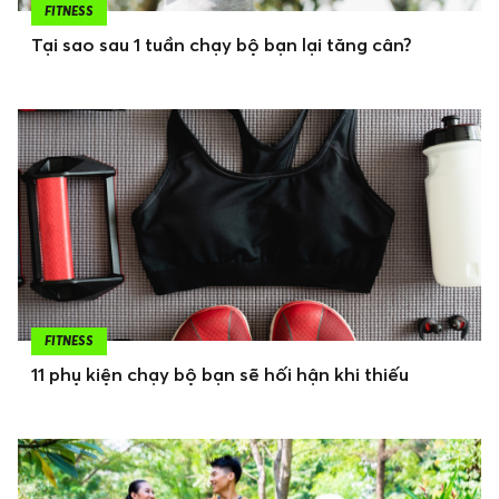
FITNESS
Tại sao sau 1 tuần chạy bộ bạn lại tăng cân?
FITNESS
11 phụ kiện chạy bộ bạn sẽ hối hận khi thiếu