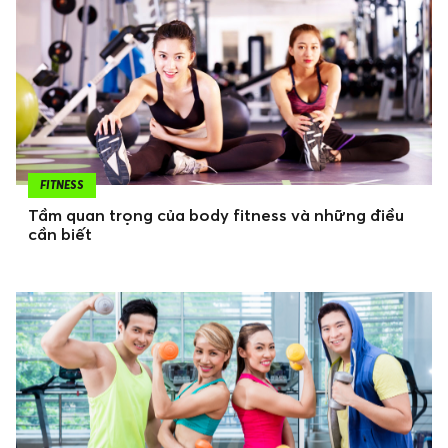
FITNESS
Tầm quan trọng của body fitness và những điều
cần biết