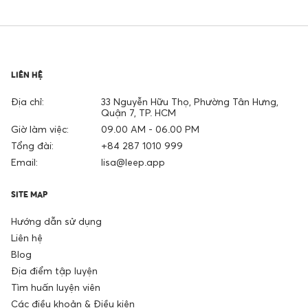
LIÊN HỆ
Địa chỉ:
33 Nguyễn Hữu Thọ, Phường Tân Hưng,
Quận 7, TP. HCM
Giờ làm việc:
09.00 AM - 06.00 PM
Tổng đài:
+84 287 1010 999
Email:
lisa@leep.app
SITE MAP
Hướng dẫn sử dụng
Liên hệ
Blog
Địa điểm tập luyện
Tìm huấn luyện viên
Các điều khoản & Điều kiện