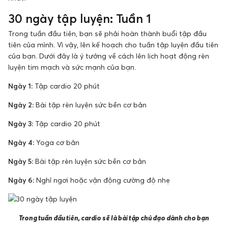
30 ngày tập luyện: Tuần 1
Trong tuần đầu tiên, bạn sẽ phải hoàn thành buổi tập đầu
tiên của mình. Vì vậy, lên kế hoạch cho tuần tập luyện đầu tiên
của bạn. Dưới đây là ý tưởng về cách lên lịch hoạt động rèn
luyện tim mạch và sức mạnh của bạn.
Ngày 1:
Tập cardio 20 phút
Ngày 2:
Bài tập rèn luyện sức bền cơ bản
Ngày 3:
Tập cardio 20 phút
Ngày 4:
Yoga cơ bản
Ngày 5:
Bài tập rèn luyện sức bền cơ bản
Ngày 6:
Nghỉ ngơi hoặc vận động cường độ nhẹ
Trong tuần đầu tiên, cardio sẽ là bài tập chủ đạo dành cho bạn