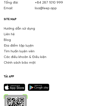
Tổng đài:
+84 287 1010 999
Email:
lisa@leep.app
SITE MAP
Hướng dẫn sử dụng
Liên hệ
Blog
Địa điểm tập luyện
Tìm huấn luyện viên
Các điều khoản & Điều kiện
Chính sách bảo mật
TẢI APP