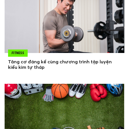
FITNESS
Tăng cơ đáng kể cùng chương trình tập luyện
kiểu kim tự tháp