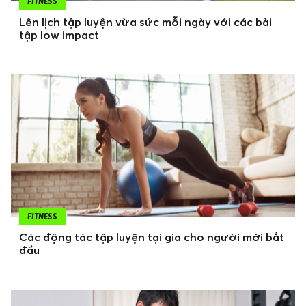
FITNESS
Lên lịch tập luyện vừa sức mỗi ngày với các bài
tập low impact
FITNESS
Các động tác tập luyện tại gia cho người mới bắt
đầu