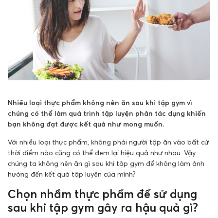
Nhiều loại thực phẩm không nên ăn sau khi tập gym vì
chúng có thể làm quá trình tập luyện phản tác dụng khiến
bạn không đạt được kết quả như mong muốn.
Với nhiều loại thực phẩm, không phải người tập ăn vào bất cứ
thời điểm nào cũng có thể đem lại hiệu quả như nhau. Vậy
chúng ta không nên ăn gì sau khi tập gym để không làm ảnh
hưởng đến kết quả tập luyện của mình?
Chọn nhầm thực phẩm để sử dụng
sau khi tập gym gây ra hậu quả gì?