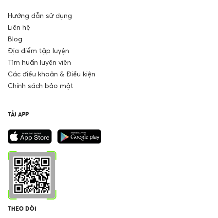
Hướng dẫn sử dụng
Liên hệ
Blog
Địa điểm tập luyện
Tìm huấn luyện viên
Các điều khoản & Điều kiện
Chính sách bảo mật
TẢI APP
THEO DÕI