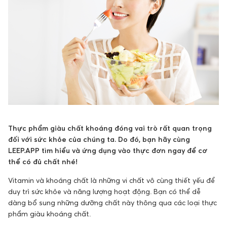
Thực phẩm giàu chất khoáng đóng vai trò rất quan trọng
đối với sức khỏe của chúng ta. Do đó, bạn hãy cùng
LEEP.APP tìm hiểu và ứng dụng vào thực đơn ngay để cơ
thể có đủ chất nhé!
Vitamin và khoáng chất là những vi chất vô cùng thiết yếu để
duy trì sức khỏe và năng lượng hoạt động. Bạn có thể dễ
dàng bổ sung những dưỡng chất này thông qua các loại thực
phẩm giàu khoáng chất.