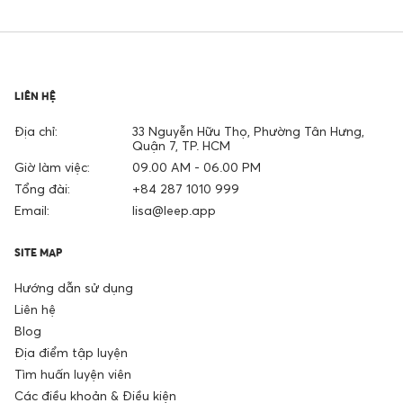
LIÊN HỆ
Địa chỉ:
33 Nguyễn Hữu Thọ, Phường Tân Hưng,
Quận 7, TP. HCM
Giờ làm việc:
09.00 AM - 06.00 PM
Tổng đài:
+84 287 1010 999
Email:
lisa@leep.app
SITE MAP
Hướng dẫn sử dụng
Liên hệ
Blog
Địa điểm tập luyện
Tìm huấn luyện viên
Các điều khoản & Điều kiện