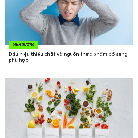
DINH DƯỠNG
Dấu hiệu thiếu chất và nguồn thực phẩm bổ sung
phù hợp