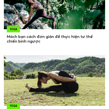
YOGA
Mách bạn cách đơn giản để thực hiện tư thế
chiến binh ngược
YOGA