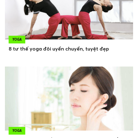
YOGA
8 tư thế yoga đôi uyển chuyển, tuyệt đẹp
YOGA