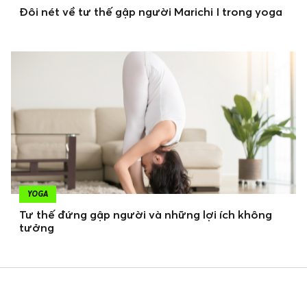
Đôi nét về tư thế gập người Marichi I trong yoga
YOGA
Tư thế đứng gập người và những lợi ích không
tưởng