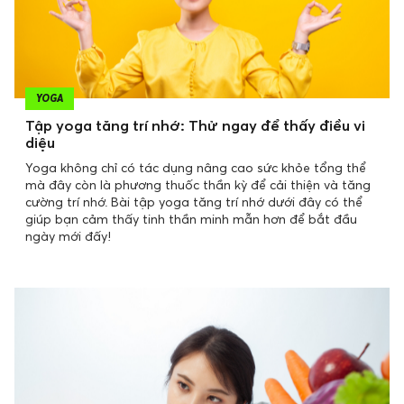
YOGA
Tập yoga tăng trí nhớ: Thử ngay để thấy điều vi
diệu
Yoga không chỉ có tác dụng nâng cao sức khỏe tổng thể
mà đây còn là phương thuốc thần kỳ để cải thiện và tăng
cường trí nhớ. Bài tập yoga tăng trí nhớ dưới đây có thể
giúp bạn cảm thấy tinh thần minh mẫn hơn để bắt đầu
ngày mới đấy!