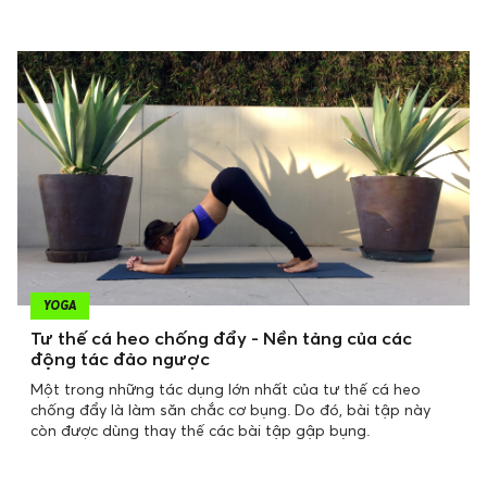
YOGA
Tư thế cá heo chống đẩy - Nền tảng của các
động tác đảo ngược
Một trong những tác dụng lớn nhất của tư thế cá heo
chống đẩy là làm săn chắc cơ bụng. Do đó, bài tập này
còn được dùng thay thế các bài tập gập bụng.