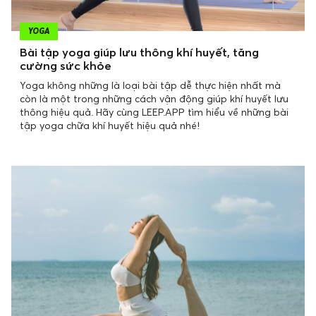
YOGA
Bài tập yoga giúp lưu thông khí huyết, tăng
cường sức khỏe
Yoga không những là loại bài tập dễ thực hiện nhất mà
còn là một trong những cách vận động giúp khí huyết lưu
thông hiệu quả. Hãy cùng LEEP.APP tìm hiểu về những bài
tập yoga chữa khí huyết hiệu quả nhé!