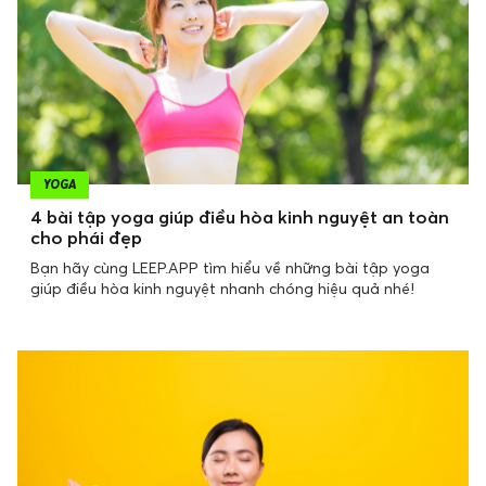
YOGA
4 bài tập yoga giúp điều hòa kinh nguyệt an toàn
cho phái đẹp
Bạn hãy cùng LEEP.APP tìm hiểu về những bài tập yoga
giúp điều hòa kinh nguyệt nhanh chóng hiệu quả nhé!