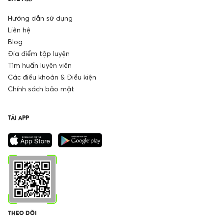
Hướng dẫn sử dụng
Liên hệ
Blog
Địa điểm tập luyện
Tìm huấn luyện viên
Các điều khoản & Điều kiện
Chính sách bảo mật
TẢI APP
THEO DÕI