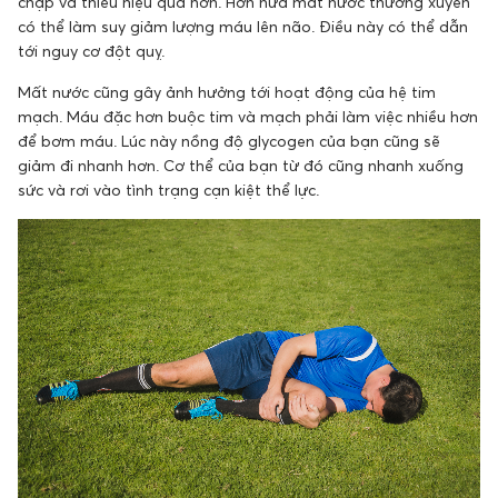
chạp và thiếu hiệu quả hơn. Hơn nữa mất nước thường xuyên
có thể làm suy giảm lượng máu lên não. Điều này có thể dẫn
tới nguy cơ đột quỵ.
Mất nước cũng gây ảnh hưởng tới hoạt động của hệ tim
mạch. Máu đặc hơn buộc tim và mạch phải làm việc nhiều hơn
để bơm máu. Lúc này nồng độ glycogen của bạn cũng sẽ
giảm đi nhanh hơn. Cơ thể của bạn từ đó cũng nhanh xuống
sức và rơi vào tình trạng cạn kiệt thể lực.