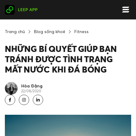
Trang chủ
Blog sống khoẻ
Fitness
NHỮNG BÍ QUYẾT GIÚP BẠN
TRÁNH ĐƯỢC TÌNH TRẠNG
MẤT NƯỚC KHI ĐÁ BÓNG
Hòa Đặng
22/08/2020