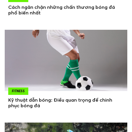
Cách ngăn chặn những chấn thương bóng đá
phổ biến nhất
FITNESS
Kỹ thuật dẫn bóng: Điều quan trọng để chinh
phục bóng đá