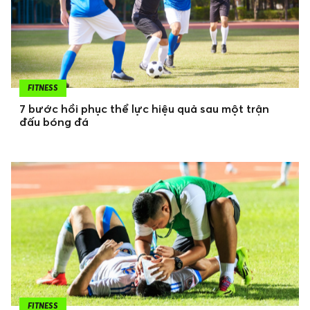
FITNESS
7 bước hồi phục thể lực hiệu quả sau một trận
đấu bóng đá
FITNESS