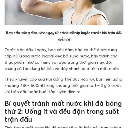
Bạn cần uống đủ nước ngay từ các buổi tập luyện trước khi trận đấu
diễn ra
Trước trận đấu 1 ngày, bạn cần đảm bảo cơ thể được cung
cấp đủ lượng nước. Ngoài việc bổ sung nước, hãy tránh các
thực phẩm như
caffeine
và rượu trong thời gian này. Bởi
chúng có tác dụng lợi tiểu và đẩy nhanh quá trình mất nước.
Theo khuyến cáo của Hội đồng Thể dục Hoa Kỳ, bạn nên uống
khoảng 480- 600ml trong khoảng thời gian từ 1 – 3 giờ trước
khi trận đấu hoặc buổi tập luyện diễn ra.
Bí quyết tránh mất nước khi đá bóng
thứ 2: Uống ít và đều đặn trong suốt
trận đấu
Tình trạng mất nước khi đá bóng sẽ xuất hiện nếu bạn không