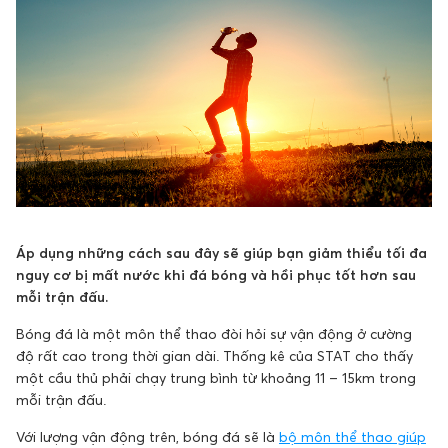
Áp dụng những cách sau đây sẽ giúp bạn giảm thiểu tối đa
nguy cơ bị mất nước khi đá bóng và hồi phục tốt hơn sau
mỗi trận đấu.
Bóng đá là một môn thể thao đòi hỏi sự vận động ở cường
độ rất cao trong thời gian dài. Thống kê của STAT cho thấy
một cầu thủ phải chạy trung bình từ khoảng 11 – 15km trong
mỗi trận đấu.
Với lượng vận động trên, bóng đá sẽ là
bộ môn thể thao giúp