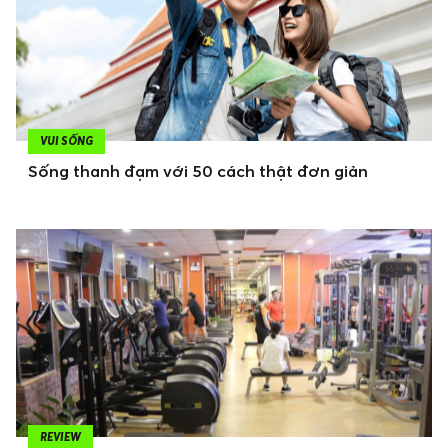
VUI SỐNG
Sống thanh đạm với 50 cách thật đơn giản
REVIEW