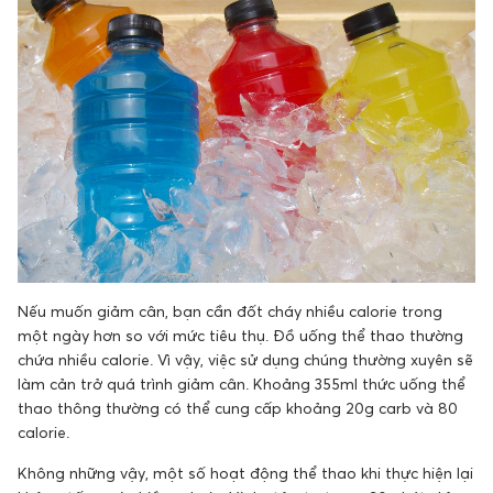
Nếu muốn giảm cân, bạn cần đốt cháy nhiều calorie trong
một ngày hơn so với mức tiêu thụ. Đồ uống thể thao thường
chứa nhiều calorie. Vì vậy, việc sử dụng chúng thường xuyên sẽ
làm cản trở quá trình giảm cân. Khoảng 355ml thức uống thể
thao thông thường có thể cung cấp khoảng 20g carb và 80
calorie.
Không những vậy, một số hoạt động thể thao khi thực hiện lại