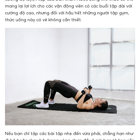
mang lại lợi ích cho các vận động viên có các buổi tập dài với
cường độ cao, nhưng đối với hầu hết những người tập gym,
thức uống này có vẻ không cần thiết.
Nếu bạn chỉ tập các bài tập nhẹ đến vừa phải, chẳng hạn như