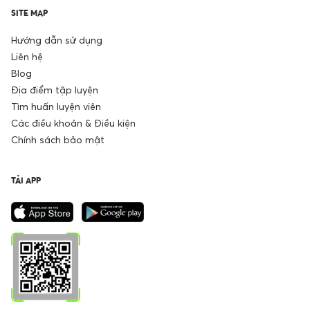
SITE MAP
Hướng dẫn sử dụng
Liên hệ
Blog
Địa điểm tập luyện
Tìm huấn luyện viên
Các điều khoản & Điều kiện
Chính sách bảo mật
TẢI APP