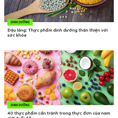
DINH DƯỠNG
Đậu lăng: Thực phẩm dinh dưỡng thân thiện với
sức khỏe
DINH DƯỠNG
40 thực phẩm cần tránh trong thực đơn của nam