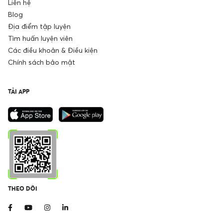
Liên hệ
Blog
Địa điểm tập luyện
Tìm huấn luyện viên
Các điều khoản & Điều kiện
Chính sách bảo mật
TẢI APP
THEO DÕI