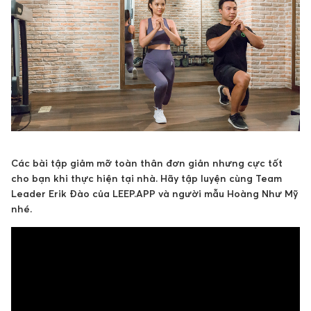
Các bài tập giảm mỡ toàn thân đơn giản nhưng cực tốt
cho bạn khi thực hiện tại nhà. Hãy tập luyện cùng Team
Leader Erik Đào của LEEP.APP và người mẫu Hoàng Như Mỹ
nhé.