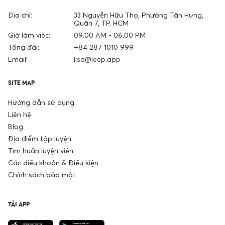
Địa chỉ:
33 Nguyễn Hữu Thọ, Phường Tân Hưng,
Quận 7, TP. HCM
Giờ làm việc:
09.00 AM - 06.00 PM
Tổng đài:
+84 287 1010 999
Email:
lisa@leep.app
SITE MAP
Hướng dẫn sử dụng
Liên hệ
Blog
Địa điểm tập luyện
Tìm huấn luyện viên
Các điều khoản & Điều kiện
Chính sách bảo mật
TẢI APP