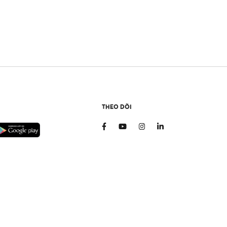
THEO DÕI