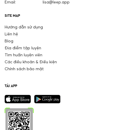
Email:
lisa@leep.app
SITE MAP
Hướng dẫn sử dụng
Liên hệ
Blog
Địa điểm tập luyện
Tìm huấn luyện viên
Các điều khoản & Điều kiện
Chính sách bảo mật
TẢI APP