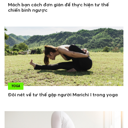
Mách bạn cách đơn giản để thực hiện tư thế
chiến binh ngược
YOGA
Đôi nét về tư thế gập người Marichi I trong yoga