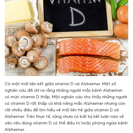
Có một mối liên kết giữa vitamin D và Alzheimer. Một số
nghiên cứu đã chỉ ra rằng những người mắc bệnh Alzheimer
có mức vitamin D thấp. Một nghiên cứu cho thấy những người
có vitamin D rất thấp có khả năng mắc Alzheimer nhưng còn
rất nhiều điều để tìm hiểu về mối liên hệ giữa vitamin D và
Alzheimer. Trên thực tế, cũng chưa có bất kỳ kết luận nào về
việc nếu dùng vitamin D có thể điều trị hoặc phòng ngừa bệnh
Alzheimer.