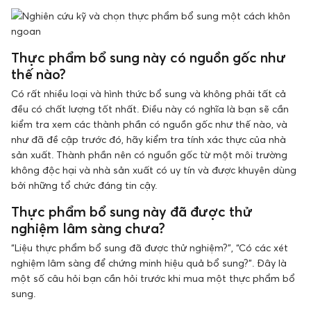
Thực phẩm bổ sung này có nguồn gốc như
thế nào?
Có rất nhiều loại và hình thức bổ sung và không phải tất cả
đều có chất lượng tốt nhất. Điều này có nghĩa là bạn sẽ cần
kiểm tra xem các thành phần có nguồn gốc như thế nào, và
như đã đề cập trước đó, hãy kiểm tra tính xác thực của nhà
sản xuất. Thành phần nên có nguồn gốc từ một môi trường
không độc hại và nhà sản xuất có uy tín và được khuyên dùng
bởi những tổ chức đáng tin cậy.
Thực phẩm bổ sung này đã được thử
nghiệm lâm sàng chưa?
“Liệu thực phẩm bổ sung đã được thử nghiệm?”, “Có các xét
nghiệm lâm sàng để chứng minh hiệu quả bổ sung?”. Đây là
một số câu hỏi bạn cần hỏi trước khi mua một thực phẩm bổ
sung.