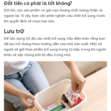
Đắt tiền có phải là tốt không?
Đôi khi, các sản phẩm có giá cao nhưng chất lượng thấp và
ngược lại. Vì vậy, bạn cần phải nghiên cứu chất bổ sung trước
khi quyết định sẽ mua loại nào.
Lưu trữ
Để tận dụng tối đa các chất bổ sung, hãy đảm bảo rằng bạn
đã lưu trữ chúng theo hướng dẫn của nhà sản xuất. Một số
người sẽ giữ thực phẩm bổ sung trong tủ bếp trong khi người
khác sẽ xếp chúng bất kỳ đâu trong nhà.