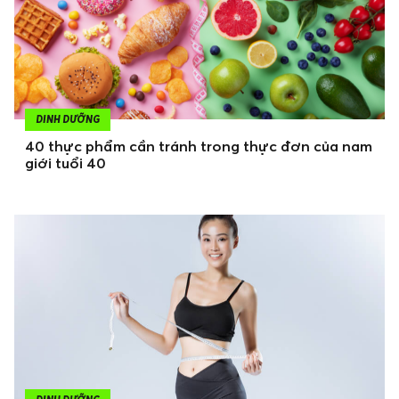
DINH DƯỠNG
40 thực phẩm cần tránh trong thực đơn của nam
giới tuổi 40