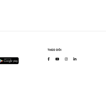
THEO DÕI