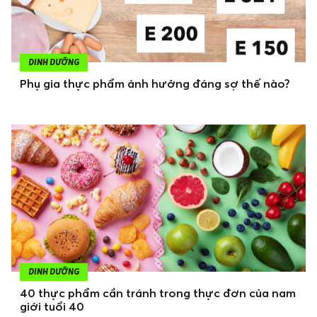
DINH DƯỠNG
Phụ gia thực phẩm ảnh hưởng đáng sợ thế nào?
DINH DƯỠNG
40 thực phẩm cần tránh trong thực đơn của nam
giới tuổi 40