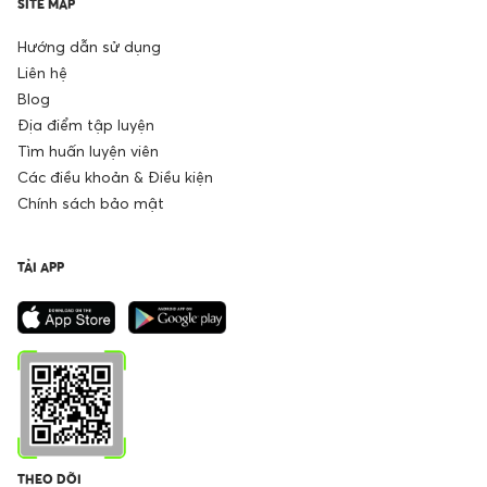
SITE MAP
Hướng dẫn sử dụng
Liên hệ
Blog
Địa điểm tập luyện
Tìm huấn luyện viên
Các điều khoản & Điều kiện
Chính sách bảo mật
TẢI APP
THEO DÕI