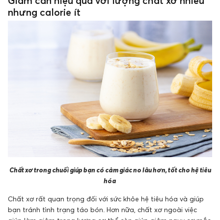
Giảm cân hiệu quả với lượng chất xơ nhiều
nhưng calorie ít
Chất xơ trong chuối giúp bạn có cảm giác no lâu hơn, tốt cho hệ tiêu
hóa
Chất xơ rất quan trọng đối với sức khỏe hệ tiêu hóa và giúp
bạn tránh tình trạng táo bón. Hơn nữa, chất xơ ngoài việc