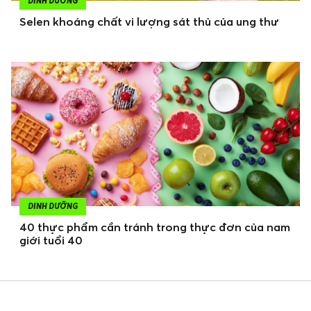
DINH DƯỠNG
Selen khoáng chất vi lượng sát thủ của ung thư
DINH DƯỠNG
40 thực phẩm cần tránh trong thực đơn của nam
giới tuổi 40