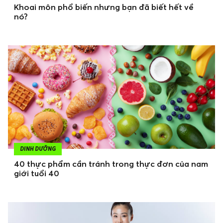
Khoai môn phổ biến nhưng bạn đã biết hết về
nó?
DINH DƯỠNG
40 thực phẩm cần tránh trong thực đơn của nam
giới tuổi 40