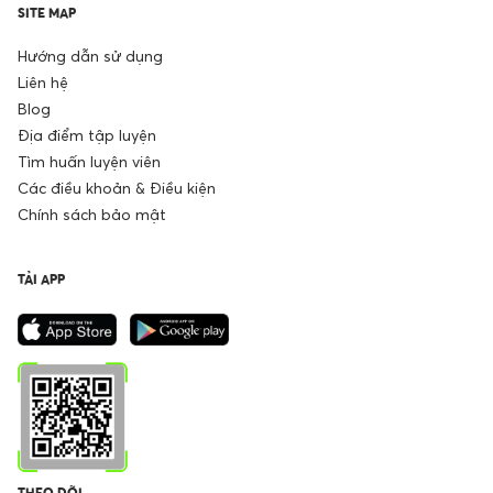
SITE MAP
Hướng dẫn sử dụng
Liên hệ
Blog
Địa điểm tập luyện
Tìm huấn luyện viên
Các điều khoản & Điều kiện
Chính sách bảo mật
TẢI APP
THEO DÕI