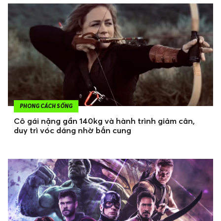
PHONG CÁCH SỐNG
Cô gái nặng gần 140kg và hành trình giảm cân,
duy trì vóc dáng nhờ bắn cung