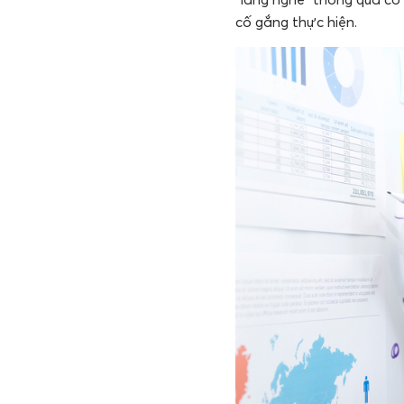
cố gắng thực hiện.