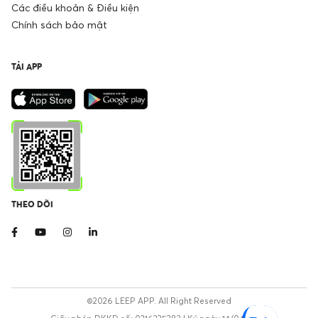
Các điều khoản & Điều kiện
Chính sách bảo mật
TẢI APP
THEO DÕI
©2026 LEEP APP. All Right Reserved