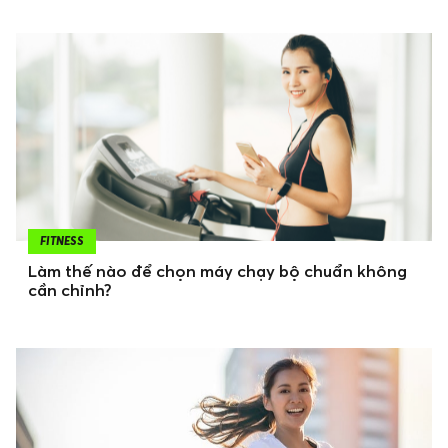
FITNESS
Làm thế nào để chọn máy chạy bộ chuẩn không
cần chỉnh?