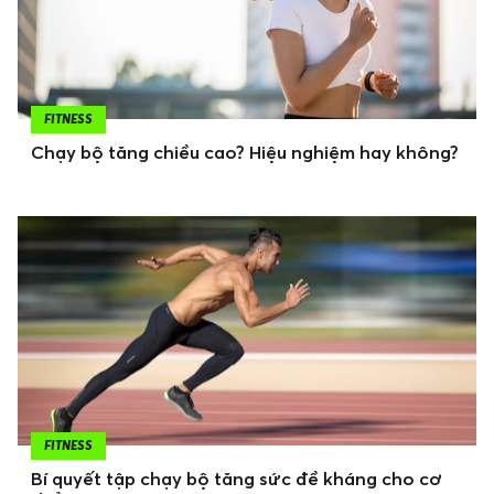
FITNESS
Chạy bộ tăng chiều cao? Hiệu nghiệm hay không?
FITNESS
Bí quyết tập chạy bộ tăng sức đề kháng cho cơ