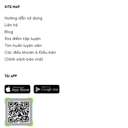
SITE MAP
Hướng dẫn sử dụng
Liên hệ
Blog
Địa điểm tập luyện
Tìm huấn luyện viên
Các điều khoản & Điều kiện
Chính sách bảo mật
TẢI APP