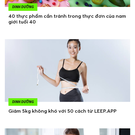
DINH DƯỠNG
40 thực phẩm cần tránh trong thực đơn của nam
giới tuổi 40
DINH DƯỠNG
Giảm 5kg không khó với 50 cách từ LEEP.APP