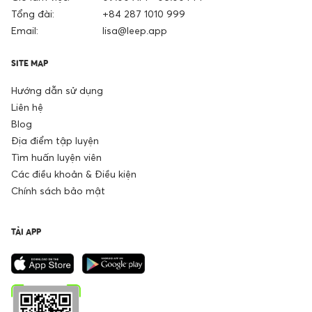
Tổng đài:
+84 287 1010 999
Email:
lisa@leep.app
SITE MAP
Hướng dẫn sử dụng
Liên hệ
Blog
Địa điểm tập luyện
Tìm huấn luyện viên
Các điều khoản & Điều kiện
Chính sách bảo mật
TẢI APP