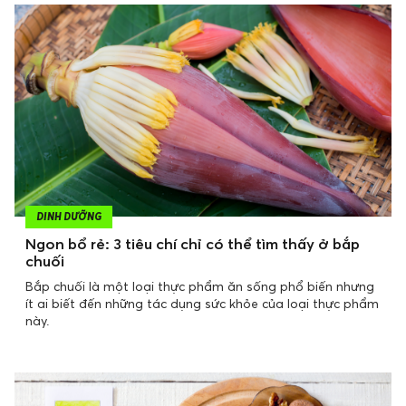
DINH DƯỠNG
Ngon bổ rẻ: 3 tiêu chí chỉ có thể tìm thấy ở bắp
chuối
Bắp chuối là một loại thực phẩm ăn sống phổ biến nhưng
ít ai biết đến những tác dụng sức khỏe của loại thực phẩm
này.