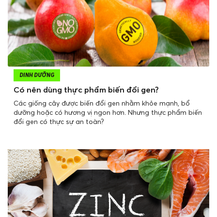
DINH DƯỠNG
Có nên dùng thực phẩm biến đổi gen?
Các giống cây được biến đổi gen nhằm khỏe mạnh, bổ
dưỡng hoặc có hương vị ngon hơn. Nhưng thực phẩm biến
đổi gen có thực sự an toàn?