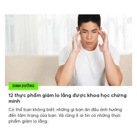
DINH DƯỠNG
12 thực phẩm giảm lo lắng được khoa học chứng
minh
Có thể bạn không biết: những gì bạn ăn đều ảnh hưởng
đến tâm trạng của bạn. Và cũng ít ai tin có những thực
phẩm giảm lo lắng.