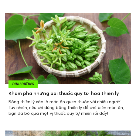
DINH DƯỠNG
Khám phá những bài thuốc quý từ hoa thiên lý
Bông thiên lý xào là món ăn quen thuộc với nhiều người.
Tuy nhiên, nếu chỉ dùng bông thiên lý để chế biến món ăn,
bạn đã bỏ qua một vị thuốc quý tự nhiên rồi đấy!