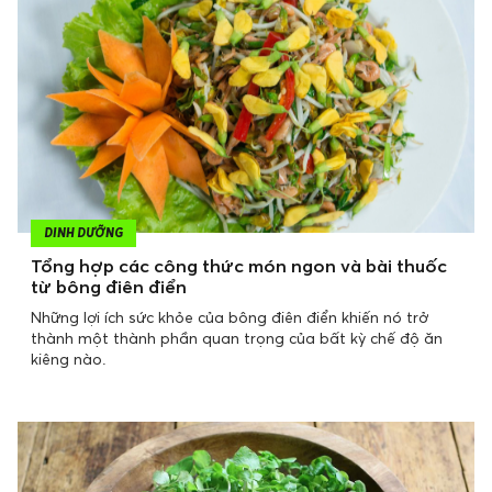
DINH DƯỠNG
Tổng hợp các công thức món ngon và bài thuốc
từ bông điên điển
Những lợi ích sức khỏe của bông điên điển khiến nó trở
thành một thành phần quan trọng của bất kỳ chế độ ăn
kiêng nào.