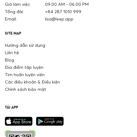
Giờ làm việc:
09.00 AM - 06.00 PM
Tổng đài:
+84 287 1010 999
Email:
lisa@leep.app
SITE MAP
Hướng dẫn sử dụng
Liên hệ
Blog
Địa điểm tập luyện
Tìm huấn luyện viên
Các điều khoản & Điều kiện
Chính sách bảo mật
TẢI APP