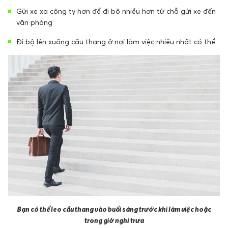
Gửi xe xa công ty hơn để đi bộ nhiều hơn từ chỗ gửi xe đến
văn phòng
Đi bộ lên xuống cầu thang ở nơi làm việc nhiều nhất có thể.
Bạn có thể leo cầu thang vào buổi sáng trước khi làm việc hoặc
trong giờ nghỉ trưa