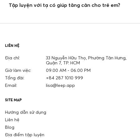
Tập luyện với tạ có giúp tăng cân cho trẻ em?
LIÊN HỆ
Địa chỉ:
33 Nguyễn Hữu Thọ, Phường Tân Hưng,
Quận 7, TP. HCM
Giờ làm việc:
09.00 AM - 06.00 PM
Tổng đài:
+84 287 1010 999
Email:
lisa@leep.app
SITE MAP
Hướng dẫn sử dụng
Liên hệ
Blog
Địa điểm tập luyện