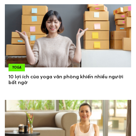
YOGA
10 lợi ích của yoga văn phòng khiến nhiều người
bất ngờ