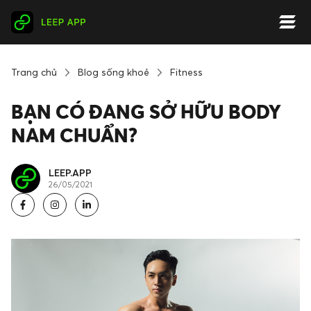
Trang chủ
Blog sống khoẻ
Fitness
BẠN CÓ ĐANG SỞ HỮU BODY
NAM CHUẨN?
LEEP.APP
26/05/2021