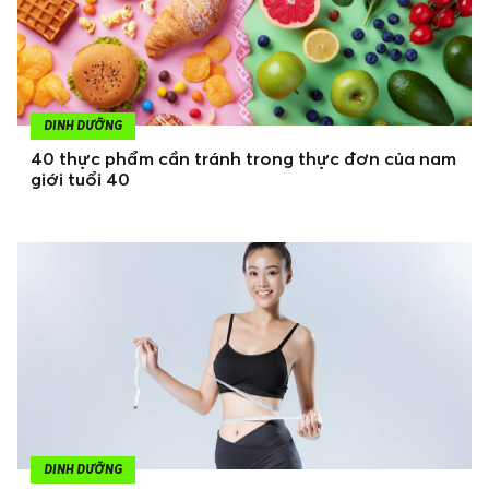
DINH DƯỠNG
40 thực phẩm cần tránh trong thực đơn của nam
giới tuổi 40
DINH DƯỠNG