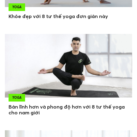
YOGA
Khỏe đẹp với 8 tư thế yoga đơn giản này
YOGA
Bản lĩnh hơn và phong độ hơn với 8 tư thế yoga
cho nam giới