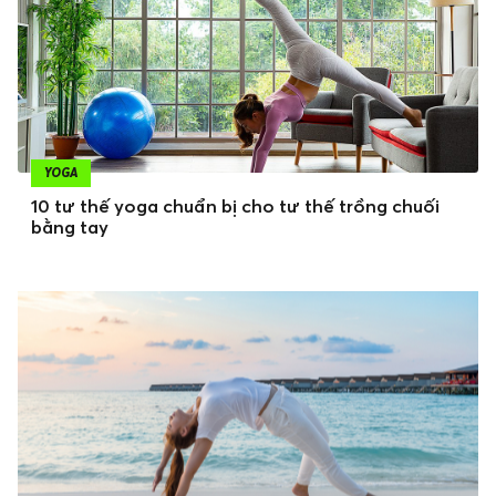
YOGA
10 tư thế yoga chuẩn bị cho tư thế trồng chuối
bằng tay