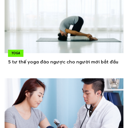
YOGA
5 tư thế yoga đảo ngược cho người mới bắt đầu