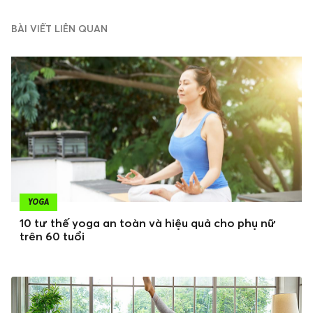
BÀI VIẾT LIÊN QUAN
YOGA
10 tư thế yoga an toàn và hiệu quả cho phụ nữ
trên 60 tuổi