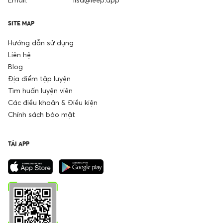
SITE MAP
Hướng dẫn sử dụng
Liên hệ
Blog
Địa điểm tập luyện
Tìm huấn luyện viên
Các điều khoản & Điều kiện
Chính sách bảo mật
TẢI APP