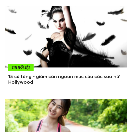
TIN NỔI BẬT
15 cú tăng - giảm cân ngoạn mục của các sao nữ
Hollywood