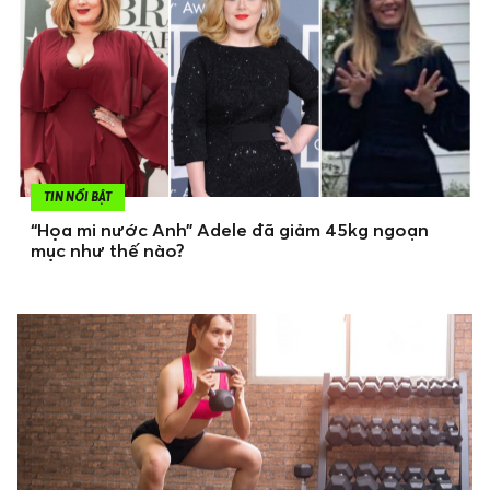
TIN NỔI BẬT
“Họa mi nước Anh” Adele đã giảm 45kg ngoạn
mục như thế nào?