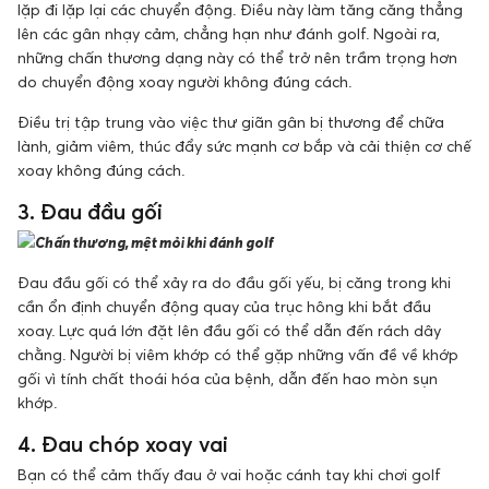
lặp đi lặp lại các chuyển động. Điều này làm tăng căng thẳng
lên các gân nhạy cảm, chẳng hạn như đánh golf. Ngoài ra,
những chấn thương dạng này có thể trở nên trầm trọng hơn
do chuyển động xoay người không đúng cách.
Điều trị tập trung vào việc thư giãn gân bị thương để chữa
lành, giảm viêm, thúc đẩy sức mạnh cơ bắp và cải thiện cơ chế
xoay không đúng cách.
3. Đau đầu gối
Đau đầu gối có thể xảy ra do đầu gối yếu, bị căng trong khi
cần ổn định chuyển động quay của trục hông khi bắt đầu
xoay. Lực quá lớn đặt lên đầu gối có thể dẫn đến rách dây
chằng. Người bị viêm khớp có thể gặp những vấn đề về khớp
gối vì tính chất thoái hóa của bệnh, dẫn đến hao mòn sụn
khớp.
4. Đau chóp xoay vai
Bạn có thể cảm thấy đau ở vai hoặc cánh tay khi chơi golf