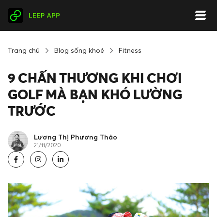
Trang chủ
Blog sống khoẻ
Fitness
9 CHẤN THƯƠNG KHI CHƠI
GOLF MÀ BẠN KHÓ LƯỜNG
TRƯỚC
Lương Thị Phương Thảo
21/11/2020