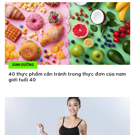
DINH DƯỠNG
40 thực phẩm cần tránh trong thực đơn của nam
giới tuổi 40