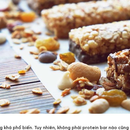
 khá phổ biến. Tuy nhiên, không phải protein bar nào cũng 