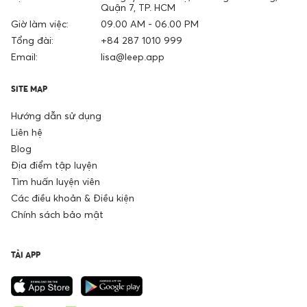
Quận 7, TP. HCM
Giờ làm việc:
09.00 AM - 06.00 PM
Tổng đài:
+84 287 1010 999
Email:
lisa@leep.app
SITE MAP
Hướng dẫn sử dụng
Liên hệ
Blog
Địa điểm tập luyện
Tìm huấn luyện viên
Các điều khoản & Điều kiện
Chính sách bảo mật
TẢI APP