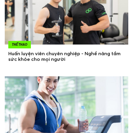
THỂ THAO
Huấn luyện viên chuyên nghiệp - Nghề nâng tầm
sức khỏe cho mọi người