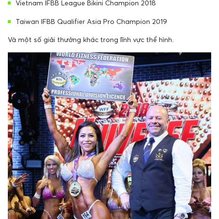
Vietnam IFBB League Bikini Champion 2018
Taiwan IFBB Qualifier Asia Pro Champion 2019
Và một số giải thưởng khác trong lĩnh vực thể hình.