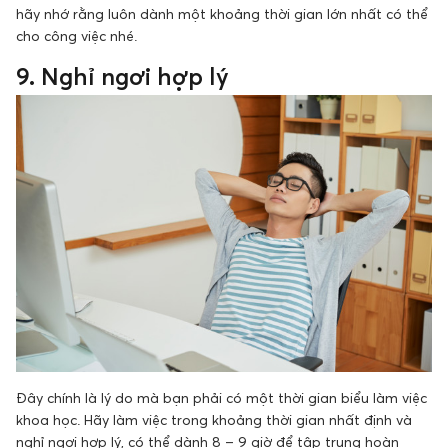
hãy nhớ rằng luôn dành một khoảng thời gian lớn nhất có thể
cho công việc nhé.
9. Nghỉ ngơi hợp lý
Đây chính là lý do mà bạn phải có một thời gian biểu làm việc
khoa học. Hãy làm việc trong khoảng thời gian nhất định và
nghỉ ngơi hợp lý, có thể dành 8 – 9 giờ để tập trung hoàn