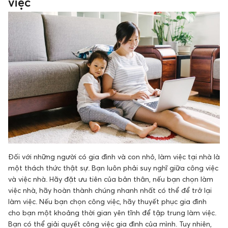
việc
Đối với những người có gia đình và con nhỏ, làm việc tại nhà là
một thách thức thật sự. Bạn luôn phải suy nghĩ giữa công việc
và việc nhà. Hãy đặt ưu tiên của bản thân, nếu bạn chọn làm
việc nhà, hãy hoàn thành chúng nhanh nhất có thể để trở lại
làm việc. Nếu bạn chọn công việc, hãy thuyết phục gia đình
cho bạn một khoảng thời gian yên tĩnh để tập trung làm việc.
Bạn có thể giải quyết công việc gia đình của mình. Tuy nhiên,