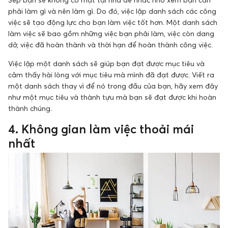
phải làm gì và nên làm gì. Do đó, việc lập danh sách các công
việc sẽ tạo động lực cho bạn làm việc tốt hơn. Một danh sách
làm việc sẽ bao gồm những việc bạn phải làm, việc còn dang
dở, việc đã hoàn thành và thời hạn để hoàn thành công việc.
Việc lập một danh sách sẽ giúp bạn đạt được mục tiêu và
cảm thấy hài lòng với mục tiêu mà mình đã đạt được. Viết ra
một danh sách thay vì để nó trong đầu của bạn, hãy xem đây
như một mục tiêu và thành tựu mà bạn sẽ đạt được khi hoàn
thành chúng.
4. Không gian làm việc thoải mái
nhất