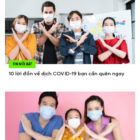
TIN NỔI BẬT
10 lời đồn về dịch COVID-19 bạn cần quên ngay