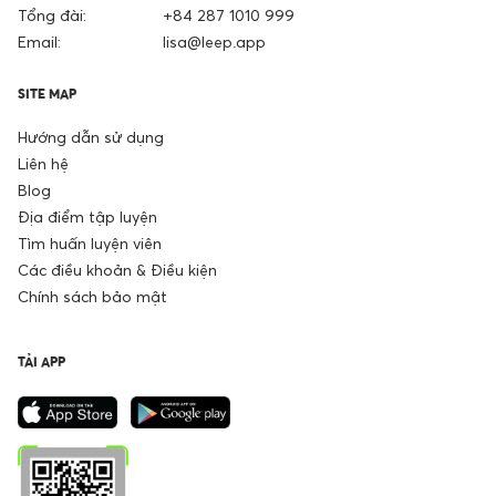
Tổng đài:
+84 287 1010 999
Email:
lisa@leep.app
SITE MAP
Hướng dẫn sử dụng
Liên hệ
Blog
Địa điểm tập luyện
Tìm huấn luyện viên
Các điều khoản & Điều kiện
Chính sách bảo mật
TẢI APP