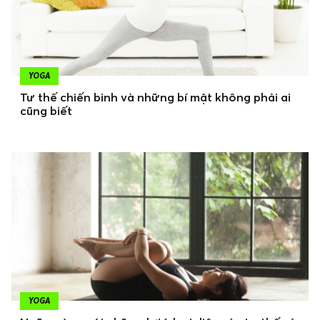
YOGA
Tư thế chiến binh và những bí mật không phải ai
cũng biết
YOGA