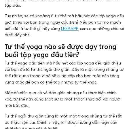
tập đầu.
Tuy nhiên, sẽ có khoảng 6 tư thế mà hầu hết các lớp yoga đều
giới thiệu với bạn trong ngày đầu tiên? Nếu bạn tò mò muốn
biết đó là tư thế gì, hãy cùng
LEEP.APP
xem qua những chia sẻ
dưới đây nhé.
Tư thế yoga nào sẽ được dạy trong
buổi tập yoga đầu tiên?
Tư thế yoga đầu tiên mà hầu hết các lớp yoga đều giới thiệu
với bạn đó là tư thế ngồi thư giãn. Đây là một trong những tư
thế rất quan trọng vì nó sẽ cung cấp cho bạn một nền tảng
vững chắc để bạn có thể tập những tư thế khác.
Mặc dù nhìn qua có vẻ đơn giản nhưng nếu thực hiện chính
xác, tư thế này cũng thật sự là một thách thức đối với người
mới bắt đầu.
Tư thế ngồi thư giãn cũng là một một trong những tư thế rất
dễ thực hiện sai. Chính vì vậy, khi được hướng dẫn, bạn cần
phải chú ý quan sát thật kỹ.