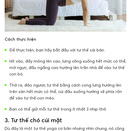
Cách thực hiện
Để thực hiện, bạn hãy bắt đầu với tư thế cái bàn.
Hít vào, đẩy mông lên cao, lưng võng xuống hết mức có thể,
mở ngực, đầu ngẩng cao hướng lên trần nhà để vào tư thế
con bò.
Thở ra, đảo ngược tư thế bằng cách cong lưng hướng lên
trên sàn hết mức có thể, cúi đầu xuống hướng về phía rốn
để vào tư thế con mèo.
Bạn có thể giữ mỗi tư thế trong ít nhất 3 nhịp thở.
3. Tư thế chó cúi mặt
Dù đây là một tư thế yoga cơ bản nhưng nhìn chung, nó cũng