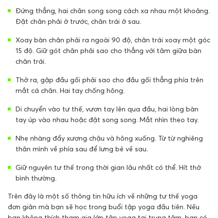
Đứng thẳng, hai chân song song cách xa nhau một khoảng.
Đặt chân phải ở trước, chân trái ở sau.
Xoay bàn chân phải ra ngoài 90 độ, chân trái xoay một góc
15 độ. Giữ gót chân phải sao cho thẳng với tâm giữa bàn
chân trái.
Thở ra, gập đầu gối phải sao cho đầu gối thẳng phía trên
mắt cá chân. Hai tay chống hông.
Di chuyển vào tư thế, vươn tay lên qua đầu, hai lòng bàn
tay úp vào nhau hoặc đặt song song. Mắt nhìn theo tay.
Nhẹ nhàng đẩy xương chậu và hông xuống. Từ từ nghiêng
thân mình về phía sau để lưng bẻ về sau.
Giữ nguyên tư thế trong thời gian lâu nhất có thể. Hít thở
bình thường.
Trên đây là một số thông tin hữu ích về những tư thế yoga
đơn giản mà bạn sẽ học trong buổi tập yoga đầu tiên. Nếu
bạn không thích tham gia lớp tập yoga tại trung tâm, bạn có