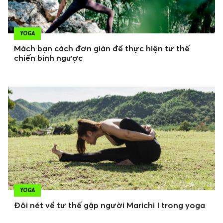
YOGA
Mách bạn cách đơn giản để thực hiện tư thế
chiến binh ngược
YOGA
Đôi nét về tư thế gập người Marichi I trong yoga