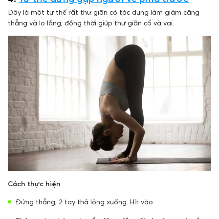
Đây là một tư thế rất thư giãn có tác dụng làm giảm căng
thẳng và lo lắng, đồng thời giúp thư giãn cổ và vai.
Cách thực hiện
Đứng thẳng, 2 tay thả lỏng xuống. Hít vào