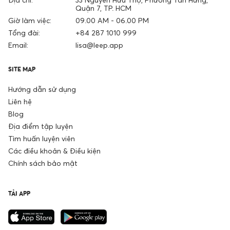
Quận 7, TP. HCM
Giờ làm việc:
09.00 AM - 06.00 PM
Tổng đài:
+84 287 1010 999
Email:
lisa@leep.app
SITE MAP
Hướng dẫn sử dụng
Liên hệ
Blog
Địa điểm tập luyện
Tìm huấn luyện viên
Các điều khoản & Điều kiện
Chính sách bảo mật
TẢI APP