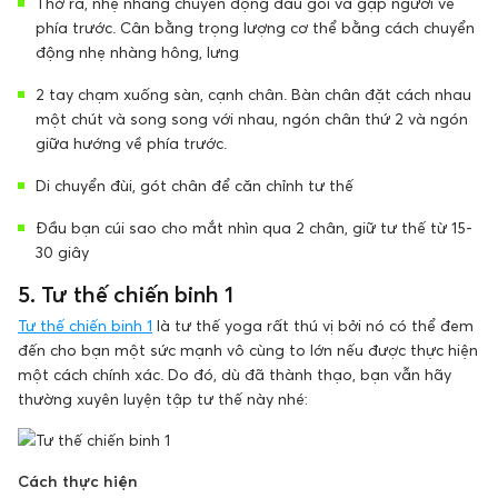
Thở ra, nhẹ nhàng chuyển động đầu gối và gập người về
phía trước. Cân bằng trọng lượng cơ thể bằng cách chuyển
động nhẹ nhàng hông, lưng
2 tay chạm xuống sàn, cạnh chân. Bàn chân đặt cách nhau
một chút và song song với nhau, ngón chân thứ 2 và ngón
giữa hướng về phía trước.
Di chuyển đùi, gót chân để căn chỉnh tư thế
Đầu bạn cúi sao cho mắt nhìn qua 2 chân, giữ tư thế từ 15-
30 giây
5. Tư thế chiến binh 1
Tư thế chiến binh 1
là tư thế yoga rất thú vị bởi nó có thể đem
đến cho bạn một sức mạnh vô cùng to lớn nếu được thực hiện
một cách chính xác. Do đó, dù đã thành thạo, bạn vẫn hãy
thường xuyên luyện tập tư thế này nhé:
Cách thực hiện