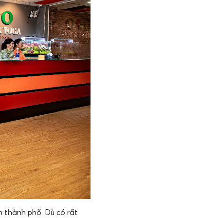
m thành phố. Dù có rất