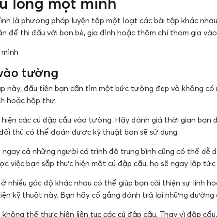
u lông một mình
nh là phương pháp luyện tập một loạt các bài tập khác nha
 để thi đấu với bạn bè, gia đình hoặc thậm chí tham gia vào 
 vào tường
p này, đầu tiên bạn cần tìm một bức tường đẹp và không có
ch hoặc hộp thư.
 hiện các cú đập cầu vào tường. Hãy đánh giá thời gian bạn 
ối thủ có thể đoán được kỹ thuật bạn sẽ sử dụng.
ì ngay cả những người có trình độ trung bình cũng có thể dễ 
c việc bạn sắp thực hiện một cú đập cầu, họ sẽ ngay lập tức 
ở nhiều góc độ khác nhau có thể giúp bạn cải thiện sự linh h
iện kỹ thuật này. Bạn hãy cố gắng đánh trả lại những đường 
không thể thực hiện liên tục các cú đập cầu. Thay vì đập cầu,