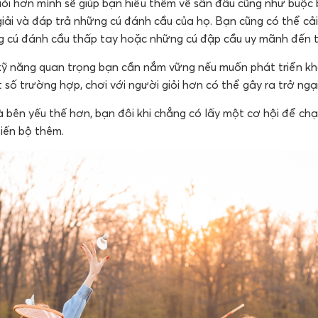
iỏi hơn mình sẽ giúp bạn hiểu thêm về sân đấu cũng như buộc 
iải và đáp trả những cú đánh cầu của họ. Bạn cũng có thể cả
 cú đánh cầu thấp tay hoặc những cú đập cầu uy mãnh đến t
kỹ năng quan trọng bạn cần nắm vững nếu muốn phát triển kh
t số trường hợp, chơi với người giỏi hơn có thể gây ra trở ngạ
là bên yếu thế hơn, bạn đôi khi chẳng có lấy một cơ hội để ch
tiến bộ thêm.