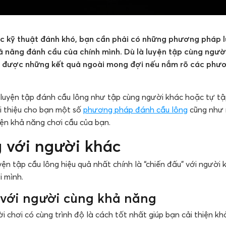
 kỹ thuật đánh khó, bạn cần phải có những phương pháp l
hả năng đánh cầu của chính mình. Dù là luyện tập cùng ngườ
hu được những kết quả ngoài mong đợi nếu nắm rõ các ph
 luyện tập đánh cầu lông như tập cùng người khác hoặc tự tậ
ới thiệu cho bạn một số
phương pháp đánh cầu lông
cũng như 
hiện khả năng chơi cầu của bạn.
g với người khác
n tập cầu lông hiệu quả nhất chính là “chiến đấu” với người 
i mình.
g với người cùng khả năng
 chơi có cùng trình độ là cách tốt nhất giúp bạn cải thiện k