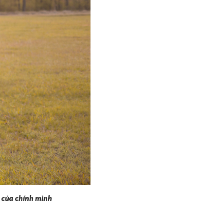
g của chính mình