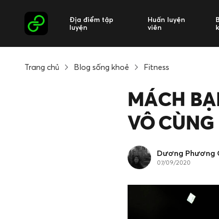
Địa điểm tập
Huấn luyện
luyện
viên
Trang chủ
Blog sống khoẻ
Fitness
MÁCH BẠ
VÔ CÙNG 
Dương Phương 
07/09/2020