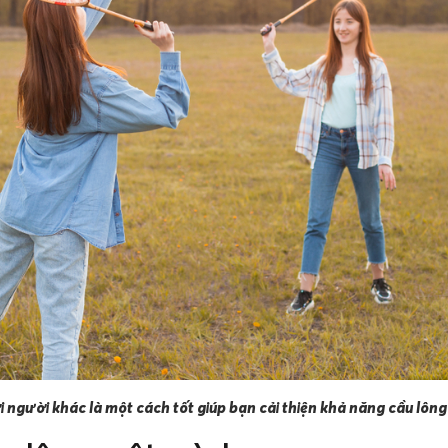
i người khác là một cách tốt giúp bạn cải thiện khả năng cầu lôn