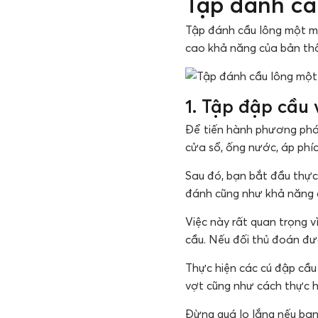
Tập đánh cầ
Tập đánh cầu lông một mì
cao khả năng của bản thân
1. Tập đập cầu
Để tiến hành phương phá
cửa sổ, ống nước, áp phí
Sau đó, bạn bắt đầu thực
đánh cũng như khả năng đ
Việc này rất quan trọng v
cầu. Nếu đối thủ đoán đượ
Thực hiện các cú đập cầu 
vợt cũng như cách thực h
Đừng quá lo lắng nếu bạn 