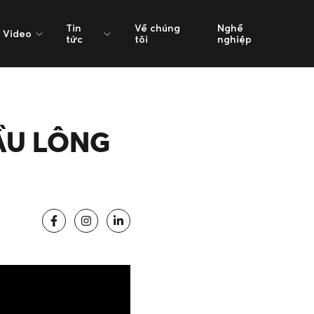
Tin
Về chúng
Nghề
Video
tức
tôi
nghiệp
ẦU LÔNG