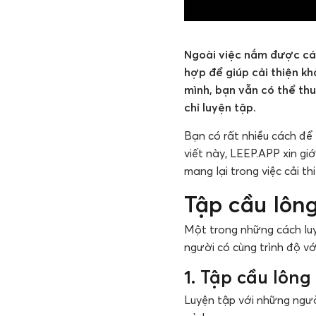
Ngoài việc nắm được các
hợp để giúp cải thiện k
mình, bạn vẫn có thể t
chỉ luyện tập.
Bạn có rất nhiều cách để
viết này, LEEP.APP xin gi
mang lại trong việc cải t
Tập cầu lôn
Một trong những cách luyệ
người có cùng trình độ vớ
1. Tập cầu lôn
Luyện tập với những người