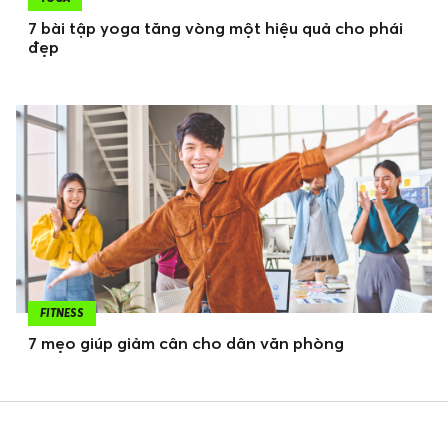
7 bài tập yoga tăng vòng một hiệu quả cho phái
đẹp
FITNESS
7 mẹo giúp giảm cân cho dân văn phòng