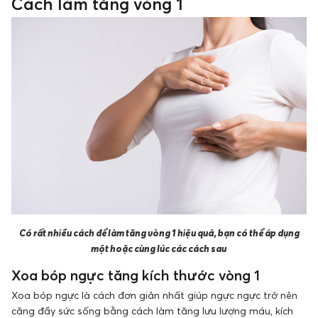
Cách làm tăng vòng 1
Có rất nhiều cách để làm tăng vòng 1 hiệu quả, bạn có thể áp dụng
một hoặc cùng lúc các cách sau
Xoa bóp ngực tăng kích thước vòng 1
Xoa bóp ngực là cách đơn giản nhất giúp ngực ngực trở nên
căng đầy sức sống bằng cách làm tăng lưu lượng máu, kích