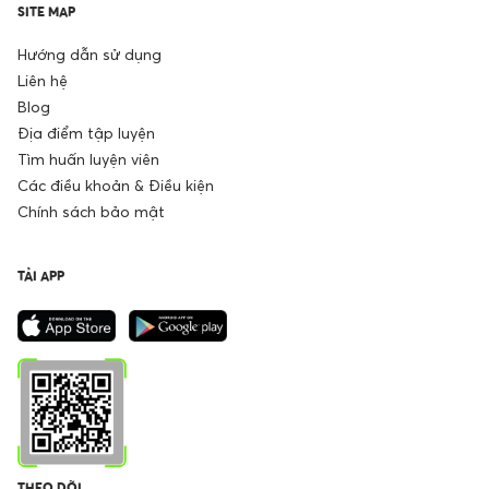
SITE MAP
Hướng dẫn sử dụng
Liên hệ
Blog
Địa điểm tập luyện
Tìm huấn luyện viên
Các điều khoản & Điều kiện
Chính sách bảo mật
TẢI APP
THEO DÕI